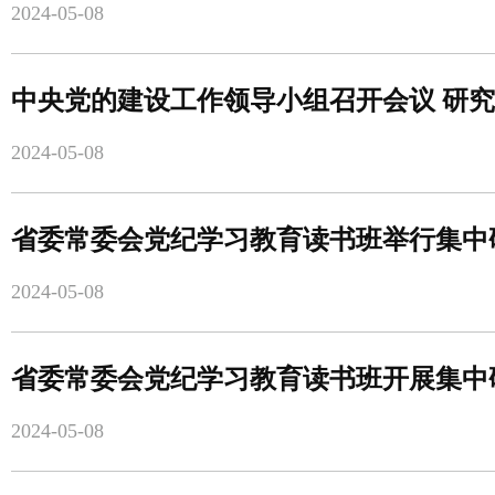
2024-05-08
中央党的建设工作领导小组召开会议 研
2024-05-08
省委常委会党纪学习教育读书班举行集中
2024-05-08
省委常委会党纪学习教育读书班开展集中
2024-05-08