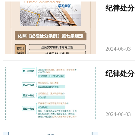
纪律处分
2024-06-03
纪律处分
2024-06-03