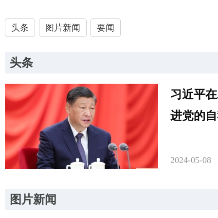
头条
图片新闻
要闻
头条
习近平在
进党的自
2024-05-08
图片新闻