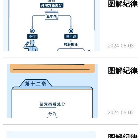
图解纪律
2024-06-03
图解纪律
2024-06-03
图解纪律