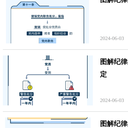
2024-06-03
图解纪律
定
2024-06-03
图解纪律