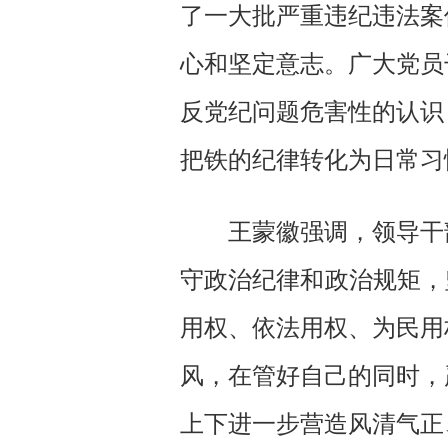
了一大批严重违纪违法案
心和坚定意志。广大党员
反党纪问题危害性的认识
把铁的纪律转化为日常习
王蒙徽强调，领导干
守政治纪律和政治规矩，
用权、依法用权、为民用
风，在管好自己的同时，
上下进一步营造风清气正