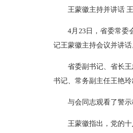
王蒙徽主持并讲话 
4月23日，省委常
记王蒙徽主持会议并讲话
省委副书记、省长王
书记、常务副主任王艳玲
与会同志观看了警示
王蒙徽指出，党的十