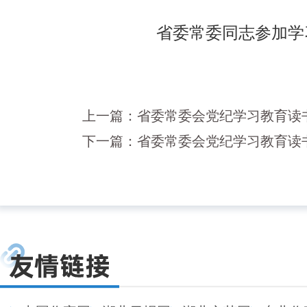
省委常委同志参加学
上一篇：
省委常委会党纪学习教育读
下一篇：
省委常委会党纪学习教育读