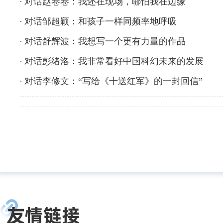
对话赵卷卷：我还在现场，哪怕我在边缘
对话邹超颖：和孩子一样同频率地呼吸
对话舒辉波：我想写一个更有力量的作品
对话彭绪洛：我非常看好中国科幻未来的发展
对话李修文：“写给《十送红军》的一封回信”