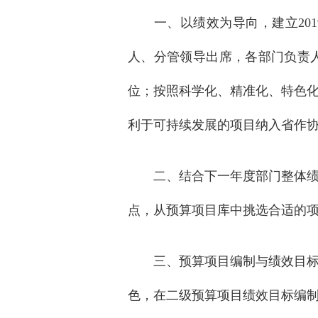
一、以绩效为导向，建立2019-2
人、分管领导出席，各部门负责人
位；按照科学化、精准化、特色
利于可持续发展的项目纳入省作
二、结合下一年度部门整体绩效
点，从预算项目库中挑选合适的项
三、预算项目编制与绩效目标编
色，在二级预算项目绩效目标编