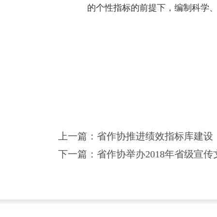
的个性指标的前提下，编制科学
上一篇：
省作协推进绩效指标库建设
下一篇：
省作协举办2018年省级宣