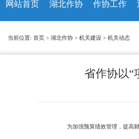
网站首页
湖北作协
作协工作
当前位置:
首页
>
湖北作协
>
机关建设
>
机关动态
省作协以“
为加强预算绩效管理，提高财政