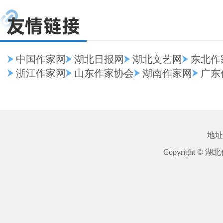
中国作家网
湖北日报网
湖北文艺网
东北作
浙江作家网
山东作家协会
湖南作家网
广东
地址
Copyright © 湖北作