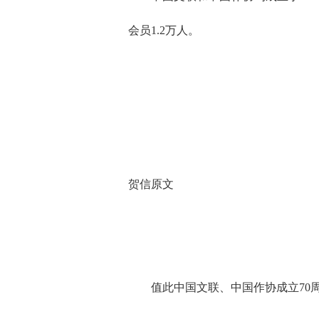
会员1.2万人。
贺信原文
值此中国文联、中国作协成立70周