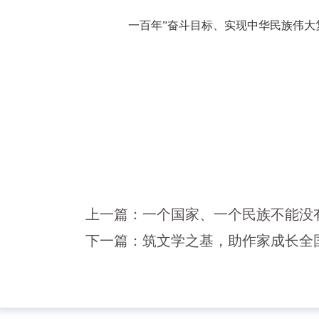
一百年”奋斗目标、实现中华民族伟大
上一篇：
一个国家、一个民族不能没
下一篇：
筑文学之基，助作家成长全