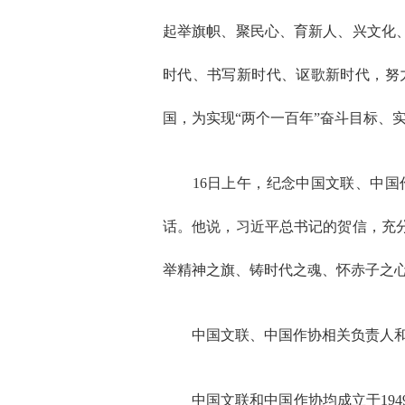
起举旗帜、聚民心、育新人、兴文化
时代、书写新时代、讴歌新时代，努
国，为实现“两个一百年”奋斗目标、
16日上午，纪念中国文联、中国作
话。他说，习近平总书记的贺信，充
举精神之旗、铸时代之魂、怀赤子之
中国文联、中国作协相关负责人和
中国文联和中国作协均成立于1949