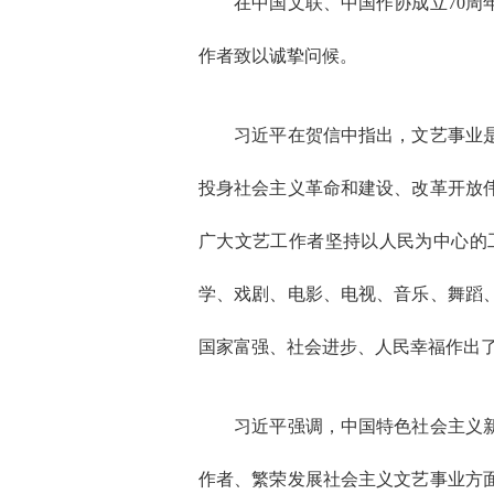
在中国文联、中国作协成立70周年
作者致以诚挚问候。
习近平在贺信中指出，文艺事业是党
投身社会主义革命和建设、改革开放
广大文艺工作者坚持以人民为中心的
学、戏剧、电影、电视、音乐、舞蹈
国家富强、社会进步、人民幸福作出
习近平强调，中国特色社会主义新时
作者、繁荣发展社会主义文艺事业方