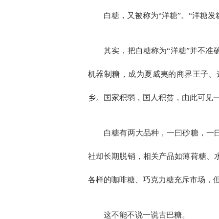
白糖，又被称为“洋糖”。“洋糖发
其实，把白糖称为“洋糖”并不准确
机器制糖，成为夏威夷的商界王子。这
乡。国家积弱，国人积贫，由此可见
白糖有两大品种，一曰砂糖，一曰绵
社却长期脱销，相关产品如薄荷糖、
各样的咖啡糖、巧克力糖充斥市场，但
这不能不说一说古巴糖。