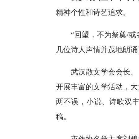
精神个性和诗艺追求。
“回望，不为祭奠/或者
几位诗人声情并茂地朗诵
武汉散文学会会长、《
开展丰富的文学活动，大
两不误，小说、诗歌双
稿。