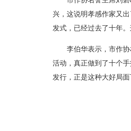
市作协名誉主席刘碧峰
兴，这说明孝感作家又出
发式，已经过去了十年。
李伯华表示，市作协相
活动，真正做到了十个手
发行，正是这种大好局面