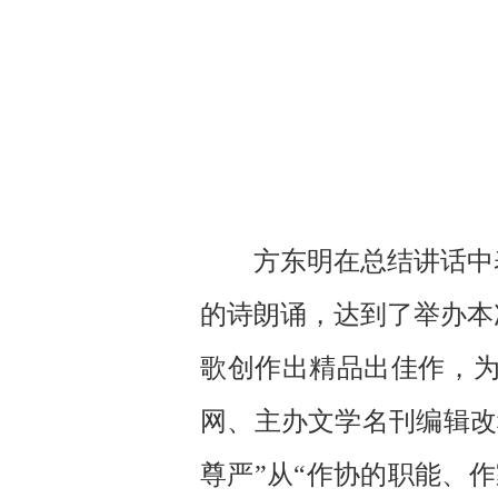
方东明在总结讲话中表
的诗朗诵，达到了举办本
歌创作出精品出佳作，
网、主办文学名刊编辑改
尊严”从“作协的职能、