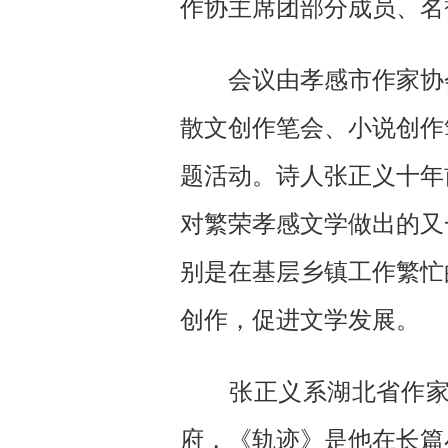
作协主席团部分成员、名
会议由
孝感
市作家协
散文创作笔会、小说创作
题活动。诗人张正义十年
对繁荣孝感文学做出的又
别是在基层乡镇工作繁忙
创作，促进文学发展。
张正义系湖北省作家协
府，《轨迹》是他在长篇