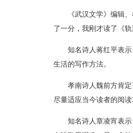
《武汉文学》编辑、孝
了一分，我刚才读了《轨
知名诗人蒋红平表示，
生活的写作方法。
孝南诗人魏前方肯定了
尽量适应当今读者的阅读
知名诗人章凌宵表示，