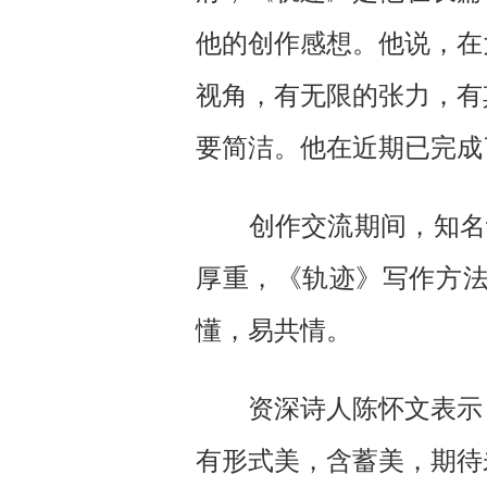
他的创作感想。他说，在
视角，有无限的张力，有
要简洁。他在近期已完成
创作交流期间，知名诗
厚重，《轨迹》写作方
懂，易共情。
资深诗人陈怀文表示，
有形式美，含蓄美，期待