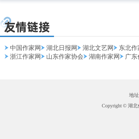
中国作家网
湖北日报网
湖北文艺网
东北作
浙江作家网
山东作家协会
湖南作家网
广东
地址
Copyright © 湖北作