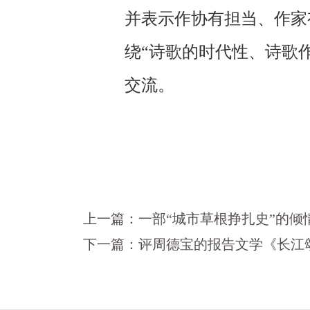
并表示作协有担当、作家
绕“诗歌的时代性、诗歌作
交流。
上一篇：
一部“城市草根挣扎史”的
下一篇：
评周德宝的报告文学《长江