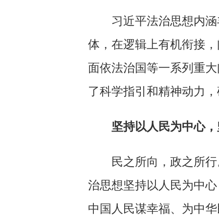
习近平法治思想内涵丰
体，在逻辑上有机衔接，
面依法治国等一系列重大
了科学指引和精神动力，
坚持以人民为中心，
民之所向，政之所行。
治思想坚持以人民为中心
中国人民谋幸福、为中华