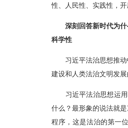
性、人民性、实践性，开
深刻回答新时代为什
科学性
习近平法治思想推动中
建设和人类法治文明发展
习近平法治思想运用马
什么？最形象的说法就是
程序，这是法治的第一位