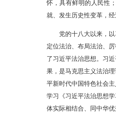
怀，具有鲜明的人民性
就、发生历史性变革，经
党的十八大以来，以习
定位法治、布局法治、厉
了习近平法治思想。习近
果，是马克思主义法治理
平新时代中国特色社会主
学习《习近平法治思想学
体实际相结合、同中华优