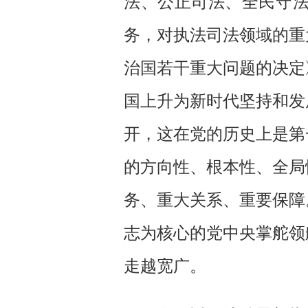
法、公正司法、全民守
务，对执法司法领域的重
治国若干重大问题的决定
国上升为新时代坚持和发
开，这在党的历史上是第
的方向性、根本性、全局
务、重大关系、重要保障
志为核心的党中央掌舵领
走越宽广。