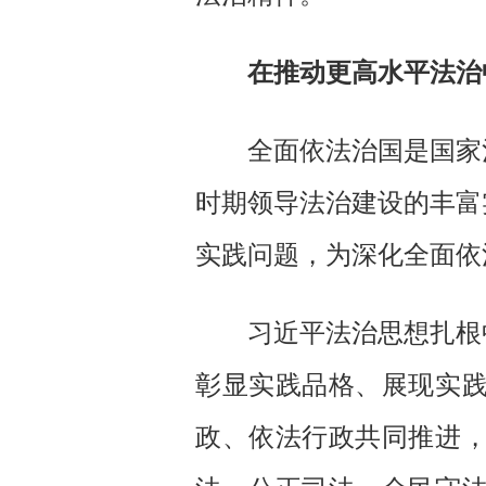
在推动更高水平法治
全面依法治国是国家治
时期领导法治建设的丰富
实践问题，为深化全面依
习近平法治思想扎根中
彰显实践品格、展现实
政、依法行政共同推进