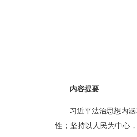
（
内容提要
习近平法治思想内涵丰
性；坚持以人民为中心