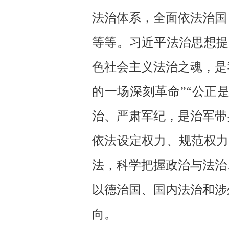
法治体系，全面依法治国
等等。习近平法治思想提
色社会主义法治之魂，是
的一场深刻革命”“公正
治、严肃军纪，是治军带
依法设定权力、规范权力
法，科学把握政治与法治
以德治国、国内法治和涉
向。