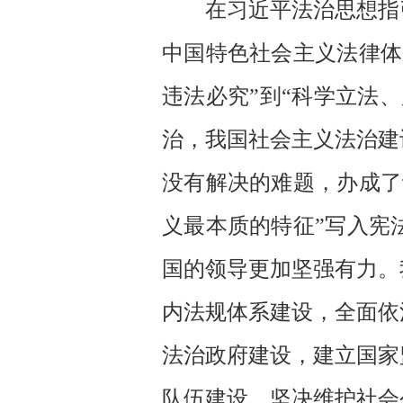
在习近平法治思想指引
中国特色社会主义法律体
违法必究”到“科学立法
治，我国社会主义法治建
没有解决的难题，办成了
义最本质的特征”写入宪
国的领导更加坚强有力。
内法规体系建设，全面依
法治政府建设，建立国家
队伍建设，坚决维护社会