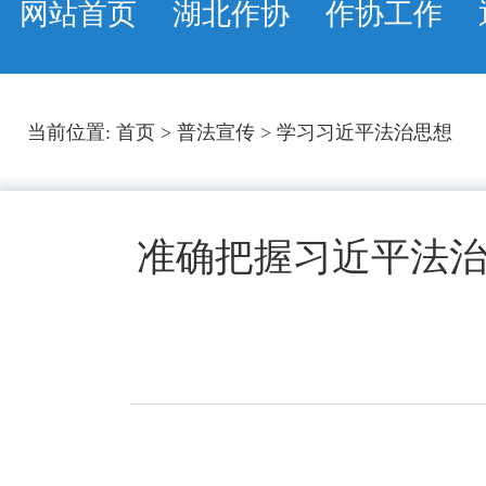
网站首页
湖北作协
作协工作
当前位置:
首页
>
普法宣传
>
学习习近平法治思想
准确把握习近平法