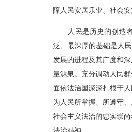
障人民安居乐业、社会安
人民是历史的创造者。
泛、最深厚的基础是人民
发展的进程及其广度和深
量源泉。充分调动人民群
面依法治国深深扎根于人
为人民所掌握、所遵守、
社会主义法治的忠实崇尚
法治精神。