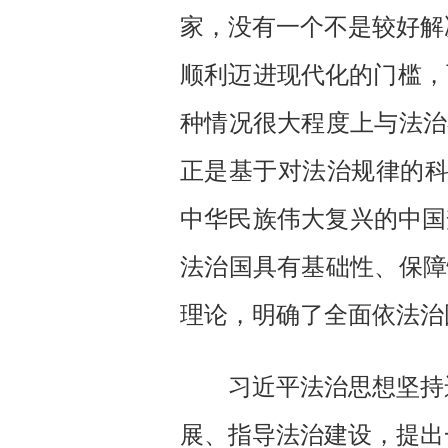
家，没有一个不是较好解
顺利迈进现代化的门槛，
种情况很大程度上与法治
正是基于对法治规律的科
中华民族伟大复兴的中国
法治国具有基础性、保障
理论，明确了全面依法治
习近平法治思想坚持运
展、指导法治建设，提出