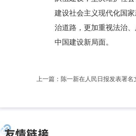
建设社会主义现代化国家
治道路，更加重视法治、
中国建设新局面。
上一篇：
陈一新在人民日报发表署名