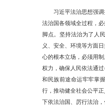
习近平法治思想强调把
法治国各领域全过程，必
脚点。坚持法治为了人
义、安全、环境等方面日
心的根本立场，必须用制
权力，确保人民依法通过
和民族前途命运牢牢掌
行，推动健全社会公平正
下依法治国、厉行法治，