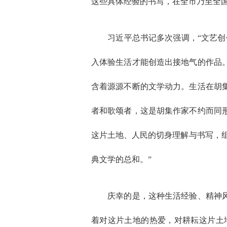
这些具体经验的书写，在全市乃至全
习近平总书记多次强调，“文艺创作
入体验生活才能创造出接地气的作品
含着源源不断的文学动力。生活在胡
者和歌颂者，这是胡集作家不约而同
这片土地、人民的切身理解与书写，组
典文学的总和。”
庆幸的是，这种生活经验、精神风范
着对这片土地的热爱，对耕耘这片土