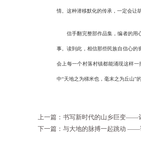
情。这种潜移默化的传承，一定会让
信手翻完整部作品集，编者的用心令
事。读到此，相信那些民族自信心的
会上每一个村落村镇都能涌现这样一
中“天地之为稊米也，毫末之为丘山”
上一篇：
书写新时代的山乡巨变——
下一篇：
与大地的脉搏一起跳动 —