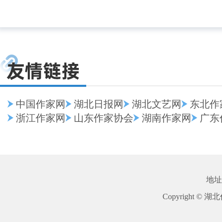
中国作家网
湖北日报网
湖北文艺网
东北作
浙江作家网
山东作家协会
湖南作家网
广东
地址
Copyright © 湖北作