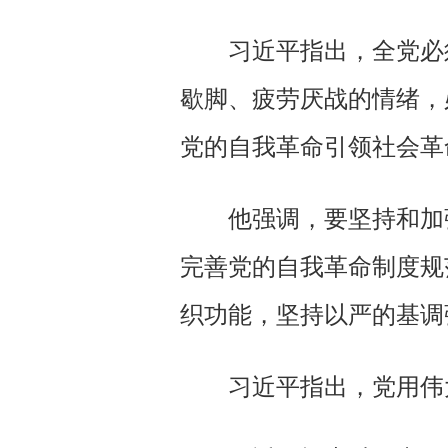
习近平指出，全党必
歇脚、疲劳厌战的情绪，
党的自我革命引领社会革
他强调，要坚持和加
完善党的自我革命制度规
织功能，坚持以严的基调
习近平指出，党用伟