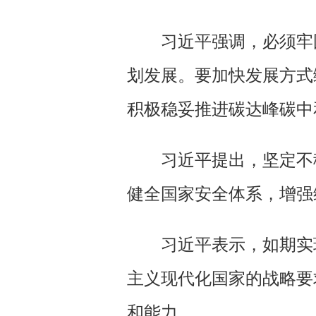
习近平强调，必须牢
划发展。要加快发展方式
积极稳妥推进碳达峰碳中
习近平提出，坚定不
健全国家安全体系，增强
习近平表示，如期实
主义现代化国家的战略要
和能力。