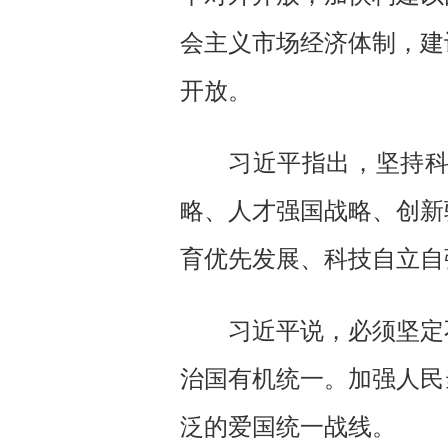
会主义市场经济体制，建
开放。
习近平指出，坚持
略、人才强国战略、创新
育优先发展、科技自立自
习近平说，必须坚定
治国有机统一。加强人民
泛的爱国统一战线。