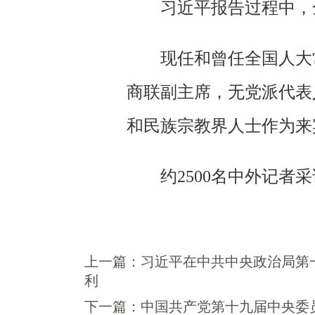
习近平报告过程中，
现任和曾任全国人大
商联副主席，无党派代表
和民族宗教界人士作为来
约2500名中外记者
上一篇：
习近平在中共中央政治局第
利
下一篇：
中国共产党第十九届中央委