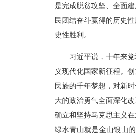
是完成脱贫攻坚、全面建
民团结奋斗赢得的历史性
史性胜利。
习近平说，十年来党
义现代化国家新征程。创
民族的千年梦想，对新时
大的政治勇气全面深化改
确立和坚持马克思主义在
绿水青山就是金山银山的