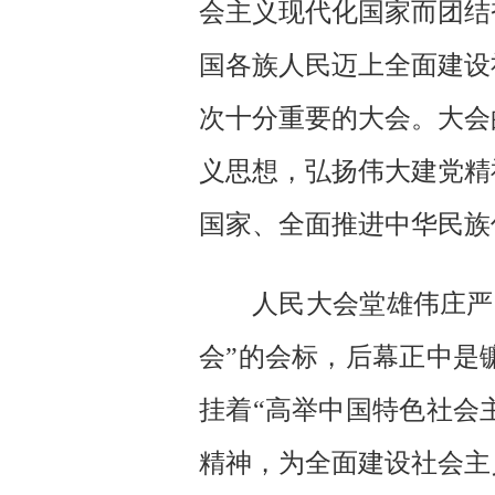
会主义现代化国家而团结
国各族人民迈上全面建设
次十分重要的大会。大会
义思想，弘扬伟大建党精
国家、全面推进中华民族
人民大会堂雄伟庄严
会”的会标，后幕正中是
挂着“高举中国特色社会
精神，为全面建设社会主