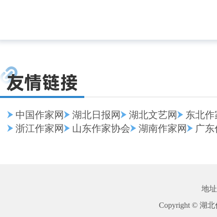
中国作家网
湖北日报网
湖北文艺网
东北作
浙江作家网
山东作家协会
湖南作家网
广东
地址
Copyright © 湖北作