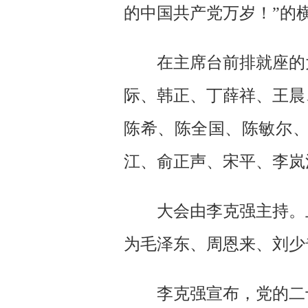
的中国共产党万岁！”的
在主席台前排就座的
际、韩正、丁薛祥、王晨
陈希、陈全国、陈敏尔
江、俞正声、宋平、李岚
大会由李克强主持。
为毛泽东、周恩来、刘少
李克强宣布，党的二十