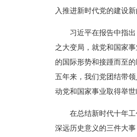
入推进新时代党的建设新
习近平在报告中指出
之大变局，就党和国家事
的国际形势和接踵而至的
五年来，我们党团结带领
动党和国家事业取得举世
在总结新时代十年工
深远历史意义的三件大事