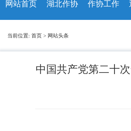
网站首页
湖北作协
作协工作
当前位置:
首页
>
网站头条
中国共产党第二十次