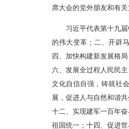
席大会的党外朋友和有关
习近平代表第十九届
的伟大变革；二、开辟
四、加快构建新发展格局
六、发展全过程人民民主
文化自信自强，铸就社
展，促进人与自然和谐共
十二、实现建军一百年奋
祖国统一；十四、促进世