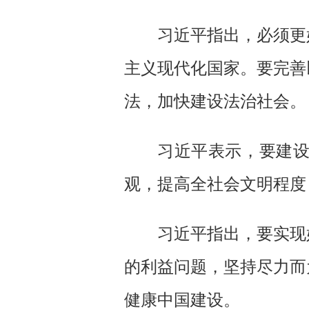
习近平指出，必须更
主义现代化国家。要完善
法，加快建设法治社会。
习近平表示，要建
观，提高全社会文明程度
习近平指出，要实现
的利益问题，坚持尽力而
健康中国建设。