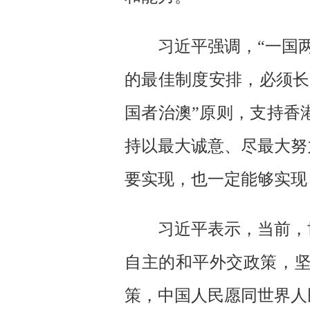
习近平强调，“一国
的最佳制度安排，必须长
国者治澳”原则，支持香
持以最大诚意、尽最大努
要实现，也一定能够实现
习近平表示，当前，
自主的和平外交政策，
策，中国人民愿同世界人