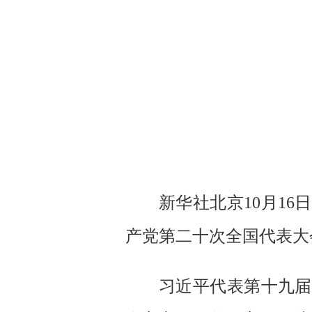
新华社北京10月1
产党第二十次全国代表大
习近平代表第十九届