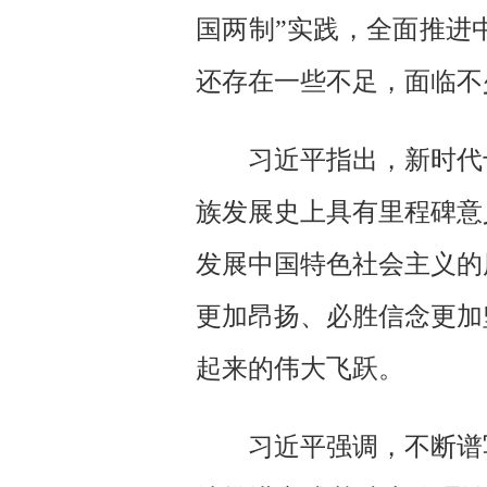
国两制”实践，全面推进
还存在一些不足，面临不
习近平指出，新时代
族发展史上具有里程碑意
发展中国特色社会主义的
更加昂扬、必胜信念更加
起来的伟大飞跃。
习近平强调，不断谱