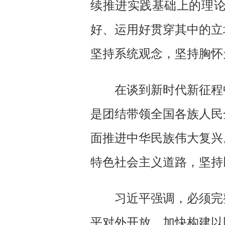
续推进实践基础上的理
好、运用好贯穿其中的立
坚持系统观念，坚持胸怀
在谈到新时代新征程
是团结带领全国各族人民
面推进中华民族伟大复兴
特色社会主义道路，坚持
习近平强调，必须完
平对外开放，加快构建以