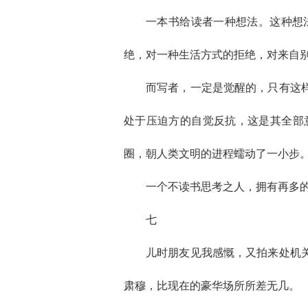
一本书给读者一种想法。这种想
绝，对一种生活方式的拒绝，对来自
而写者，一定是觉醒的，只有这
处于压迫方的自觉反抗，这是其全部
圈，朝人类文明的进程蠕动了一小步
一个不读书思考之人，拥有再多
七
儿时朋友见我感慨，又拍来处机
肃穆，比现在的豪华场所所差无几。