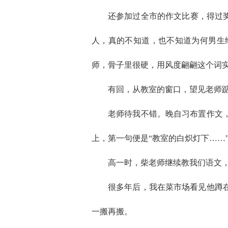
还参加过全市的作文比赛，得过
人，真的不知道，也不知道为何男生
师，骨子里很硬，用风度翩翩这个词
有回，从教室的窗口，望见老师
老师待我不错。晚自习布置作文
上，第一句便是“教室的白炽灯下……
高一时，柴老师继续教我们语文
很多年后，我在菜市场看见他蹲
一搬再搬。