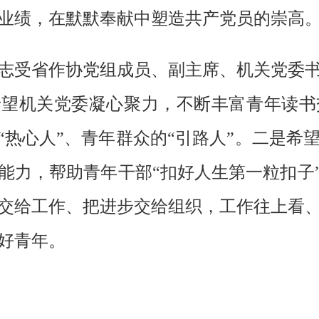
业绩，在默默奉献中塑造共产党员的崇高
志受省作协党组成员、副主席、机关党委
希望机关党委凝心聚力，不断丰富青年读书
的“热心人”、青年群众的“引路人”。二是
能力，帮助青年干部“扣好人生第一粒扣子”
交给工作、把进步交给组织，工作往上看
好青年。