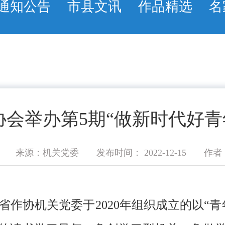
通知公告
市县文讯
作品精选
名
协会举办第5期“做新时代好青
来源：机关党委
发布时间： 2022-12-15
作者
作协机关党委于2020年组织成立的以“青