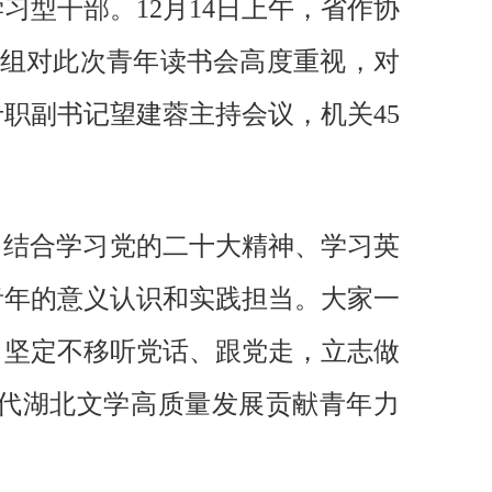
型干部。12月14日上午，省作协
党组对此次青年读书会高度重视，对
职副书记望建蓉主持会议，机关45
，结合学习党的二十大精神、学习英
青年的意义认识和实践担当。大家一
，坚定不移听党话、跟党走，立志做
代湖北文学高质量发展贡献青年力