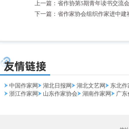
上一篇：
省作协第5期青年读书交流
下一篇：
省作家协会组织作家进中建
中国作家网
湖北日报网
湖北文艺网
东北作
浙江作家网
山东作家协会
湖南作家网
广东