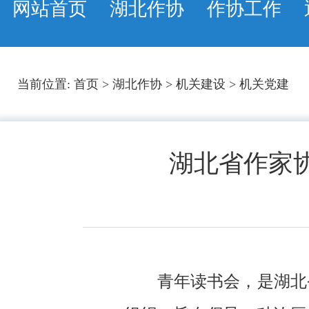
网站首页
湖北作协
作协工作
当前位置:
首页
>
湖北作协
>
机关建设
>
机关党建
湖北省作家
青年读书会，是湖北省