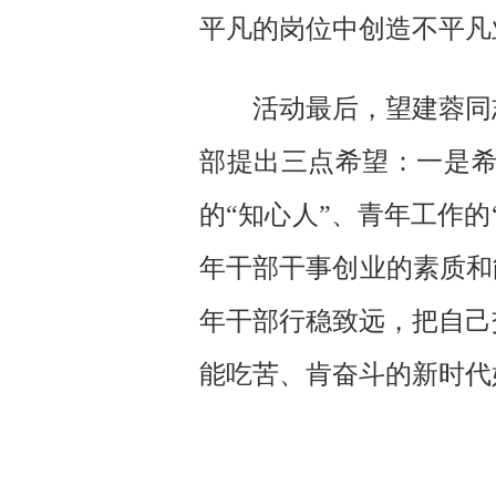
平凡的岗位中创造不平凡
活动最后，望建蓉同
部提出三点希望：一是
的“知心人”、青年工作
年干部干事创业的素质和
年干部行稳致远，把自己
能吃苦、肯奋斗的新时代