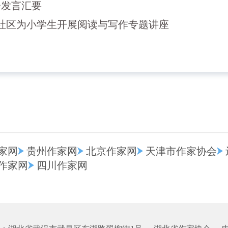
会发言汇要
社区为小学生开展阅读与写作专题讲座
家网
贵州作家网
北京作家网
天津市作家协会
作家网
四川作家网