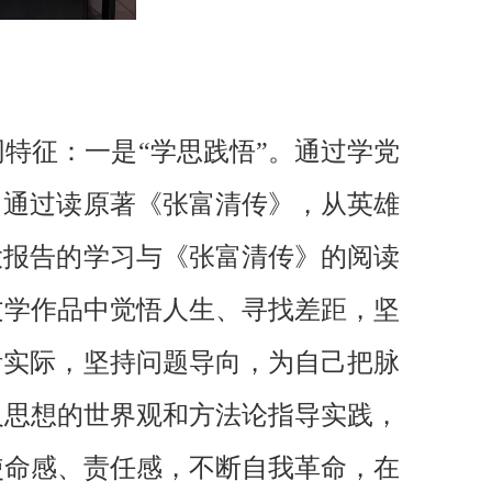
特征：一是“学思践悟”。通过学党
；通过读原著《张富清传》，从英雄
大报告的学习与《张富清传》的阅读
文学作品中觉悟人生、寻找差距，坚
活实际，坚持问题导向，为自己把脉
义思想的世界观和方法论指导实践，
使命感、责任感，不断自我革命，在