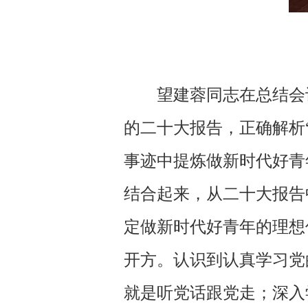
望建蓉同志在总结会
的二十大报告，正确解析
事迹中提炼做新时代好青
结合起来，从二十大报告
定做新时代好青年的理想
开方。认识到认真学习党
就是听党话跟党走；深入