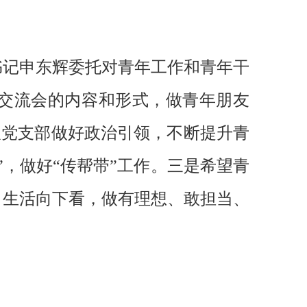
。
书记申东辉委托对青年工作和青年干
交流会的内容和形式，做青年朋友
希望党支部做好政治引领，不断提升青
，做好“传帮带”工作。三是希望青
、生活向下看，做有理想、敢担当、