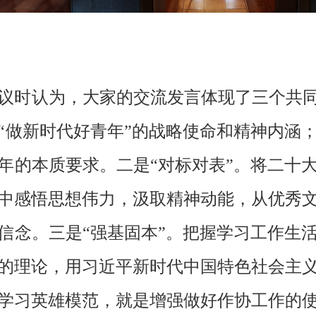
议时认为，大家的交流发言体现了三个共同
“做新时代好青年”的战略使命和精神内涵
年的本质要求。二是“对标对表”。将二十
中感悟思想伟力，汲取精神动能，从优秀
信念。三是“强基固本”。把握学习工作生
的理论，用习近平新时代中国特色社会主
学习英雄模范，就是增强做好作协工作的