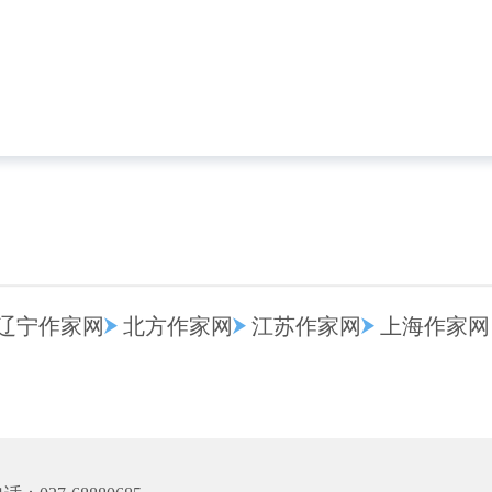
辽宁作家网
北方作家网
江苏作家网
上海作家网