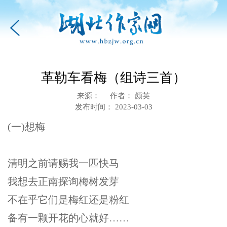
革勒车看梅（组诗三首）
来源： 作者： 颜英
发布时间： 2023-03-03
(一)想梅
清明之前请赐我一匹快马
我想去正南探询梅树发芽
不在乎它们是梅红还是粉红
备有一颗开花的心就好……