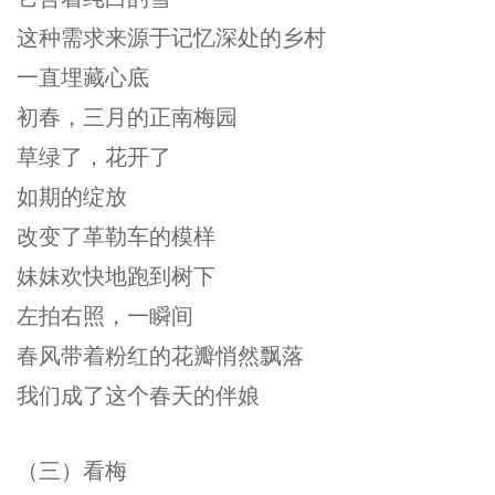
这种需求来源于记忆深处的乡村
一直埋藏心底
初春，三月的正南梅园
草绿了，花开了
如期的绽放
改变了革勒车的模样
妹妹欢快地跑到树下
左拍右照，一瞬间
春风带着粉红的花瓣悄然飘落
我们成了这个春天的伴娘
（三）看梅