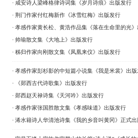
咸安诗人梁峰格律诗词集《岁月诗痕》出版发行
荆门作家付红梅新作《冰雪红梅》出版发行
孝感作家黄长松、黄浩作品集《落在生命里的光》
帅瑜散文集《大地上》出版发行
秭归作家向刚散文集《凤凰来仪》出版发行
孝感作家彭杉影的中短篇小说集《我是米裳》出版
《郧西古代诗歌集》出版发行
郧西赵天禄诗集《天河吟》出版发行
孝感作家张国胜散文集《孝感味道》出版发行
浠水籍诗人华清池诗集《我的乡音叫黄冈》正式出