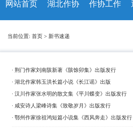
网站首页
湖北作协
作协工作
当前位置:
首页
>
新书速递
荆门作家刘南陔新著《陔馀卯集》出版发行
湖北作家韩玉洪长篇小说《长江谣》出版
汉川作家张水明的散文集《平川蝶变》出版发行
咸安诗人梁峰诗集《致敬岁月》出版发行
鄂州作家徐祖鸿短篇小说集《西风奔走》出版发行