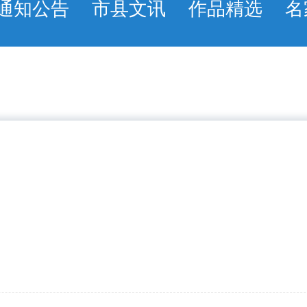
通知公告
市县文讯
作品精选
名