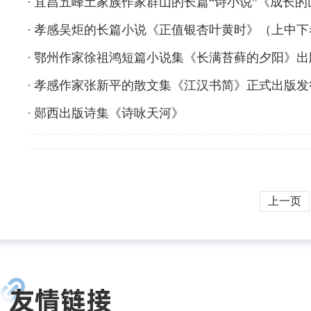
宜昌五峰土家族作家群山的长篇“诗小说”《成长的
孝感吴炬的长篇小说《正值银杏叶黄时》（上中下
鄂州作家徐祖鸿短篇小说集《长满苔藓的夕阳》出
孝感作家张新平的散文集《江汉书简》正式出版发
郧西出版诗集《诗咏天河》
上一页