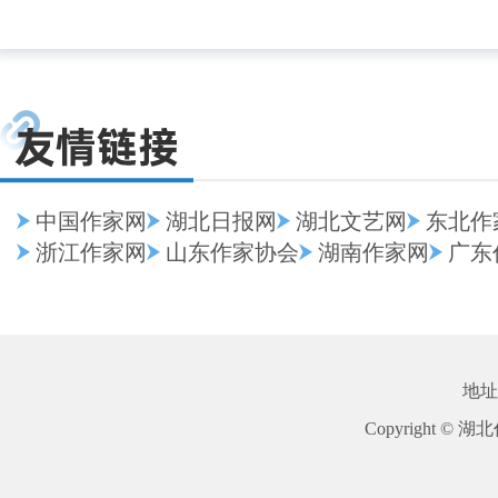
中国作家网
湖北日报网
湖北文艺网
东北作
浙江作家网
山东作家协会
湖南作家网
广东
地址
Copyright © 湖北作