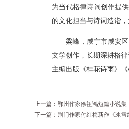
为当代格律诗词创作提供
的文化担当与诗词造诣，
梁峰，
咸宁市咸安区
文学创作，长期深耕格律
主编出版《桂花诗雨》《
上一篇：
鄂州作家徐祖鸿短篇小说集
下一篇：
荆门作家付红梅新作《冰雪