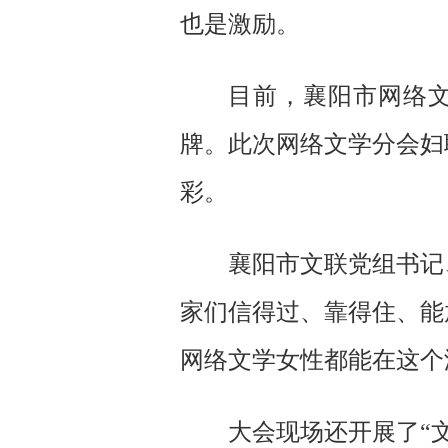
也是激励。
目前，襄阳市网络文
牌。此次网络文学分会妇
彩。
襄阳市文联党组书记
家们信得过、靠得住、能
网络文学女性都能在这个
大会现场还开展了“