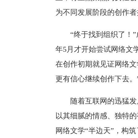
为不同发展阶段的创作者
“终于找到组织了！
年5月才开始尝试网络文
在创作初期就见证网络文
更有信心继续创作下去。
随着互联网的迅猛发
以其细腻的情感、独特的
网络文学“半边天”，构