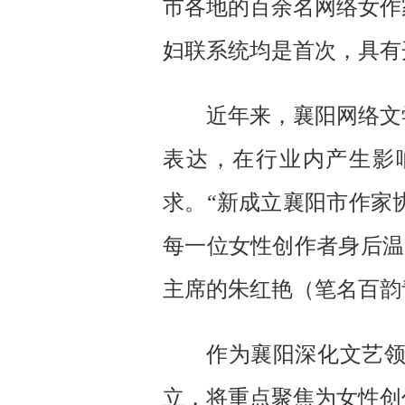
市各地的百余名网络女作
妇联系统均是首次，具有
近年来，襄阳网络文
表达，在行业内产生影
求。“新成立襄阳市作家
每一位女性创作者身后温
主席的朱红艳（笔名百韵
作为襄阳深化文艺
立，将重点聚焦为女性创