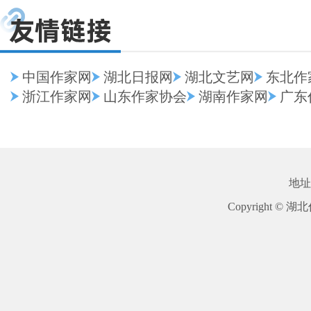
中国作家网
湖北日报网
湖北文艺网
东北作
浙江作家网
山东作家协会
湖南作家网
广东
地址
Copyright © 湖北作