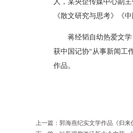
人，某央企传媒中心副主
《散文研究与思考》《中
蒋经韬自幼热爱文学
获中国记协"从事新闻工
作品。
上一篇：
郭海燕纪实文学作品《归来