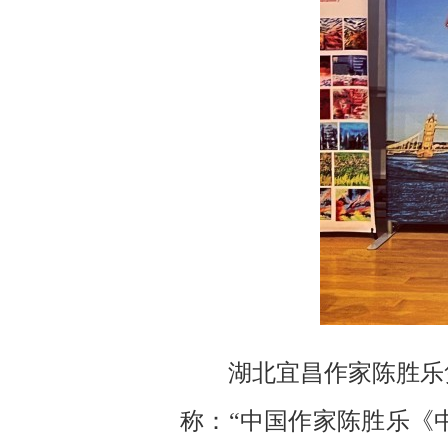
湖北宜昌作家陈胜乐
称：“中国作家陈胜乐《