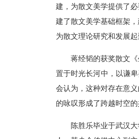
建，为散文美学提供了必
建了散文美学基础框架，
为散文理论研究和发展起
蒋经韬的获奖散文《
置于时光长河中，以谦卑
会认为，这种对存在意义
的咏叹形成了跨越时空的
陈胜乐毕业于武汉大