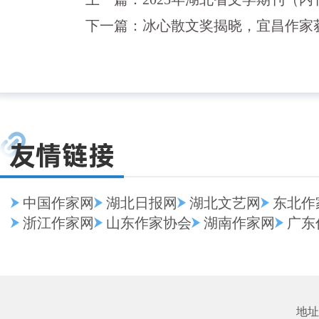
下一篇：
冰心散文奖揭晓，宜昌作家
中国作家网
湖北日报网
湖北文艺网
东北作
浙江作家网
山东作家协会
湖南作家网
广东
地址