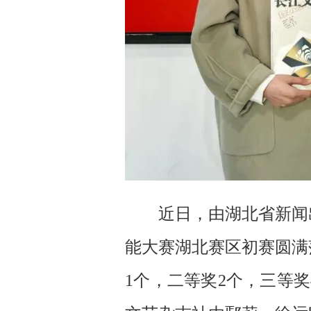
近日，由湖北省新闻
能大赛湖北赛区初赛圆满
1个，二等奖2个，三等