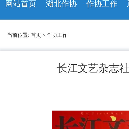
网站首页
湖北作协
作协工作
当前位置:
首页
>
作协工作
长江文艺杂志