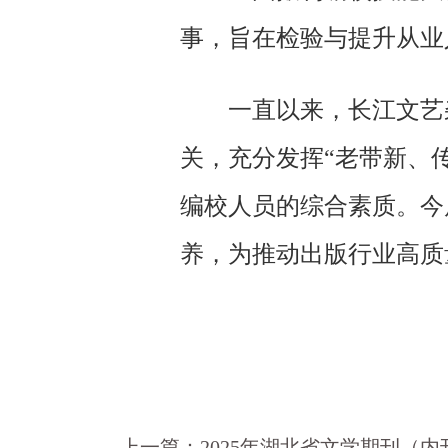
事，旨在检验与提升从业
一直以来，长江文艺
关，充分发挥“老带新、
编校人员的综合素质。今
养，为推动出版行业高质
上一篇：
2025年湖北省文学期刊（