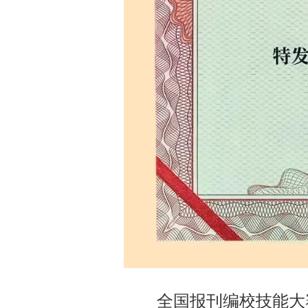
全国报刊编校技能大