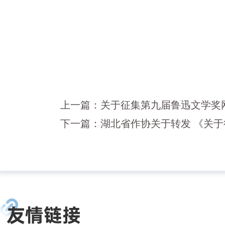
上一篇：
关于征集第九届鲁迅文学奖
下一篇：
湖北省作协关于转发 《关于