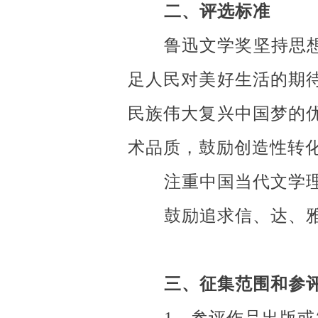
二、评选标准
鲁迅文学奖坚持思
足人民对美好生活的期
民族伟大复兴中国梦的
术品质，鼓励创造性转
注重中国当代文学
鼓励追求信、达、
三、征集范围和参