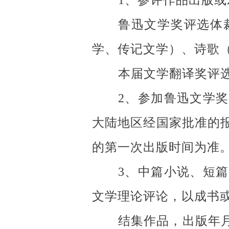
1、参评作品出版或发
鲁迅文学奖评选体
学、传记文学）、诗歌
本届文学翻译奖评
2、参加鲁迅文学
大陆地区经国家批准的
的第一次出版时间为准
3、中篇小说、短
文学理论评论，以成书
结集作品，出版年