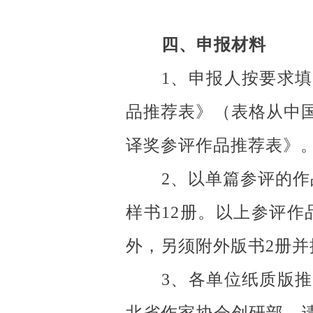
四、申报材料
1、申报人按要求
品推荐表》（表格从中
译奖参评作品推荐表》
2、以单篇参评的作
样书12册。以上参评作
外，另须附外版书2册并
3、各单位纸质版