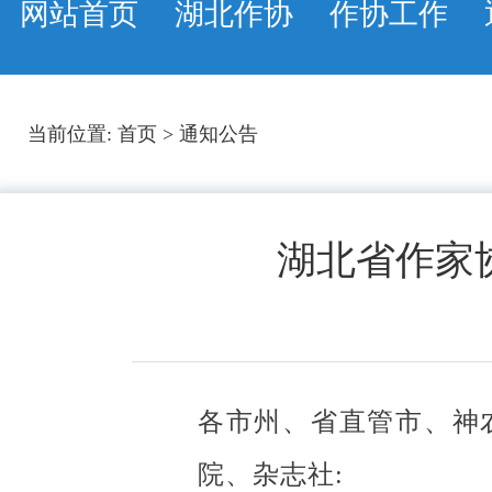
网站首页
湖北作协
作协工作
当前位置:
首页
>
通知公告
湖北省作家
各市州、省直管市、神
院、杂志社: