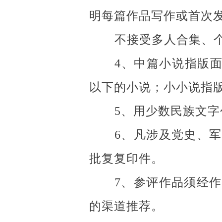
明每篇作品写作或首次
不接受多人合集、
4、中篇小说指版面
以下的小说；小小说指
5、用少数民族文
6、凡涉及党史、
批复复印件。
7、参评作品须经
的渠道推荐。