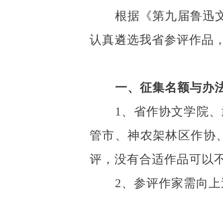
根据《第九届鲁迅
认真遴选我省参评作品
一、征集名额与办
1、省作协文学院
管市、神农架林区作协
评，没有合适作品可以
2、参评作家需向