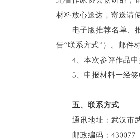
北省作家协会创研部，请
材料放心送达，寄送请
电子版推荐名单、
告“联系方式”）。邮件
4、本次参评作品申
5、申报材料一经
五、联系方式
通讯地址：武汉市
邮政编码：430077