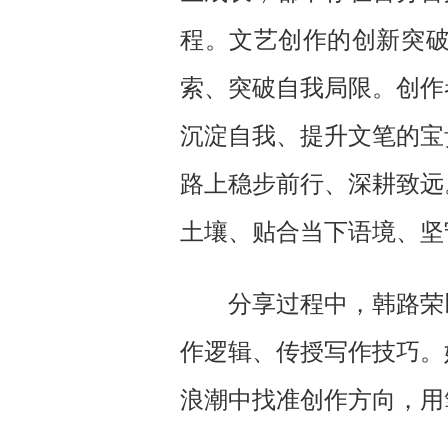
程。文艺创作的创新突
索、突破自我局限。创作
沉淀自我、提升文笔的宝
路上稳步前行、深耕致远
土壤、贴合当下语境、坚
分享过程中，
韩路荣
作逻辑、传授写作技巧。
浪潮中找准创作方向，用