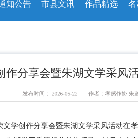
通知公告
市县文讯
作品精选
名
创作分享会暨朱湖文学采风
发布时间： 2026-05-22
作者：孝感作协 朱
路荣文学创作分享会暨朱湖文学采风活动在