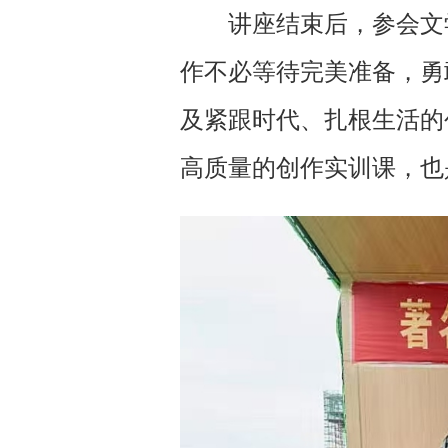
讲座结束后，参会文
作不必等待完美准备，勇
及紧跟时代、扎根生活的
高质量的创作实训课，也