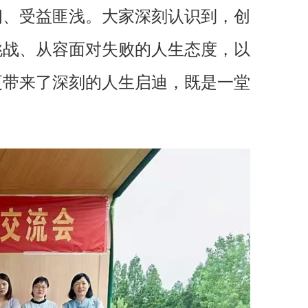
朗、受益匪浅。
大家深刻认识到，创
挑战、从容面对失败的人生态度，以
更带来了深刻的人生启迪，既是一堂