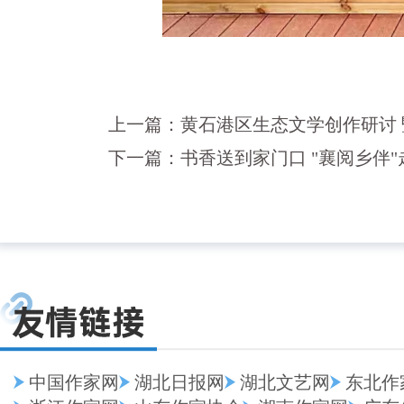
上一篇：
黄石港区生态文学创作研讨
下一篇：
书香送到家门口 "襄阅乡伴
中国作家网
湖北日报网
湖北文艺网
东北作