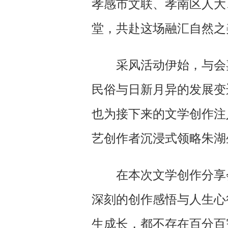
孝感市文联、孝南区人大
堂，共赴这场融汇自然之
采风活动伊始，与会
民俗与日新月异的发展变
也为接下来的文学创作注
艺创作者沉浸式领略朱湖
在本次文学创作分享
深刻的创作感悟与人生心
生成长，都不存在百分百