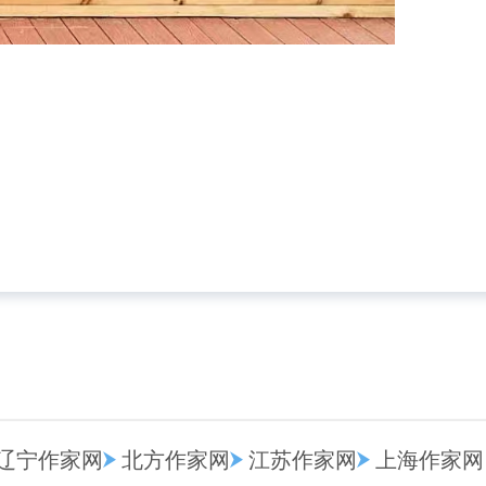
辽宁作家网
北方作家网
江苏作家网
上海作家网