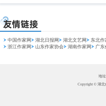
中国作家网
湖北日报网
湖北文艺网
东北作
浙江作家网
山东作家协会
湖南作家网
广东
地址
Copyright © 湖北作