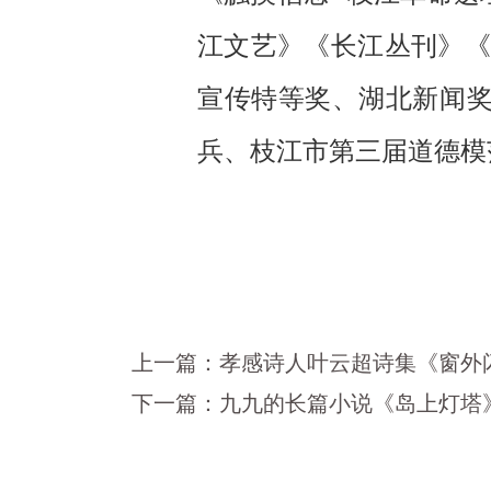
江文艺》《长江丛刊》《
宣传特等奖、湖北新闻
兵、枝江市第三届道德模
上一篇：
孝感诗人叶云超诗集《窗外
下一篇：
九九的长篇小说《岛上灯塔