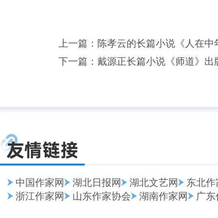
上一篇：
陈孝云的长篇小说《人在中
下一篇：
戴源正长篇小说《师道》出
中国作家网
湖北日报网
湖北文艺网
东北作
浙江作家网
山东作家协会
湖南作家网
广东