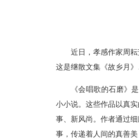
近日，孝感作家周耘
这是继散文集《故乡月》
《会唱歌的石磨》是一
小小说。这些作品以真实
事、新风尚。作者通过细
事，传递着人间的真善美