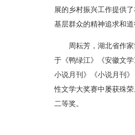
展的乡村振兴工作提供了
基层群众的精神追求和道
周耘芳，湖北省作家
于《鸭绿江》《安徽文学
小说月刊》《小说月刊》
性文学大奖赛中屡获殊荣
二等奖。