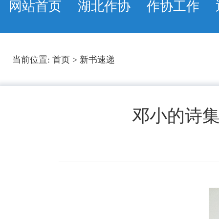
网站首页
湖北作协
作协工作
当前位置:
首页
>
新书速递
邓小的诗