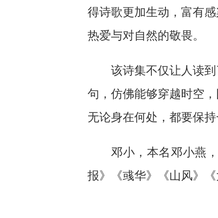
得诗歌更加生动，富有感
热爱与对自然的敬畏。
该诗集不仅让人读到
句，仿佛能够穿越时空，
无论身在何处，都要保持
邓小，本名邓小燕
报》《彧华》《山风》《