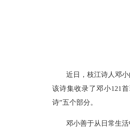
近日，枝江诗人邓小
该诗集收录了邓小121首
诗”五个部分。
邓小善于从日常生活