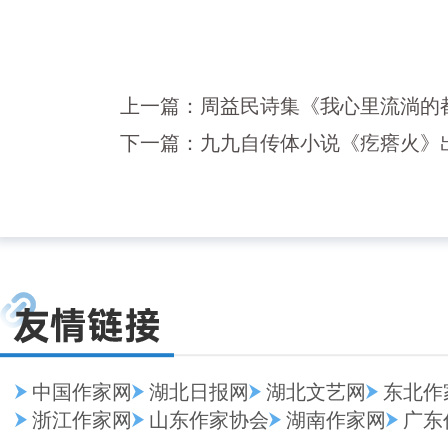
上一篇：
周益民诗集《我心里流淌的
下一篇：
九九自传体小说《疙瘩火》
中国作家网
湖北日报网
湖北文艺网
东北作
浙江作家网
山东作家协会
湖南作家网
广东