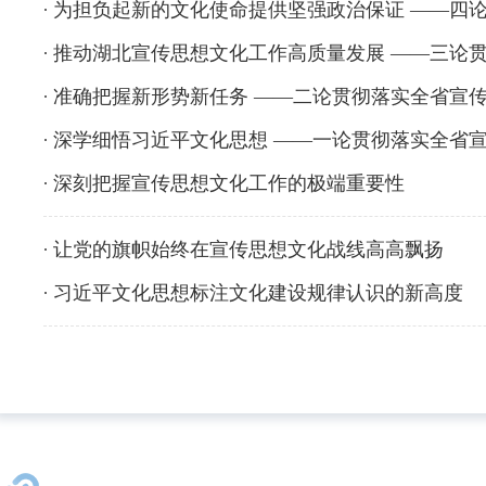
为担负起新的文化使命提供坚强政治保证 ——四
推动湖北宣传思想文化工作高质量发展 ——三论
准确把握新形势新任务 ——二论贯彻落实全省宣
深学细悟习近平文化思想 ——一论贯彻落实全省
深刻把握宣传思想文化工作的极端重要性
让党的旗帜始终在宣传思想文化战线高高飘扬
习近平文化思想标注文化建设规律认识的新高度