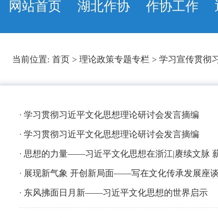
网站首页
湖北作协
作协工作
当前位置:
首页
>
理论政策专题专栏
>
学习宣传贯彻
学习贯彻习近平文化思想理论研讨会发言摘编
学习贯彻习近平文化思想理论研讨会发言摘编
思想的力量——习近平文化思想在浙江|赓续文脉 
展现新气象 开创新局面——写在文化传承发展座
东风拂面日月新——习近平文化思想的世界启示