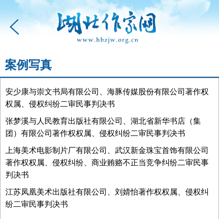
案例写真
安少康与崇文书局有限公司、海豚传媒股份有限公司著作权
权属、侵权纠纷二审民事判决书
张梦溪与人民教育出版社有限公司、湖北省新华书店（集
团）有限公司著作权权属、侵权纠纷二审民事判决书
上海美术电影制片厂有限公司、武汉新金珠宝首饰有限公司
著作权权属、侵权纠纷、商业贿赂不正当竞争纠纷二审民事
判决书
江苏凤凰美术出版社有限公司、刘婧怡著作权权属、侵权纠
纷二审民事判决书